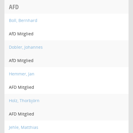
AFD
Boll, Bernhard
AfD Mitglied
Dobler, Johannes
AfD Mitglied
Hemmer, Jan
AFD Mitglied
Holz, Thorbjörn
AFD Mitglied
Jehle, Matthias