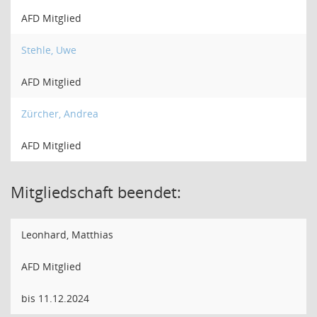
AFD Mitglied
Stehle, Uwe
AFD Mitglied
Zürcher, Andrea
AFD Mitglied
Mitgliedschaft beendet:
Leonhard, Matthias
AFD Mitglied
bis 11.12.2024