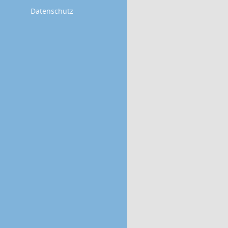
Datenschutz