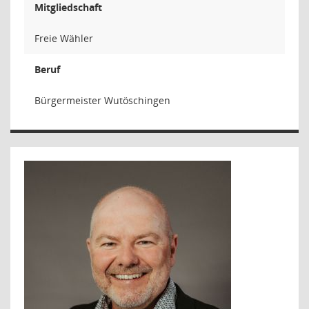
Mitgliedschaft
Freie Wähler
Beruf
Bürgermeister Wutöschingen