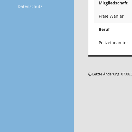
Mitgliedschaft
Datenschutz
Freie Wähler
Beruf
Polizeibeamter i.
Letzte Änderung: 07.08.