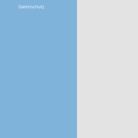
Datenschutz