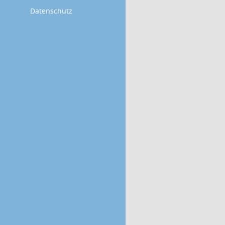
Datenschutz