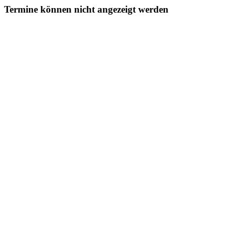
Termine können nicht angezeigt werden