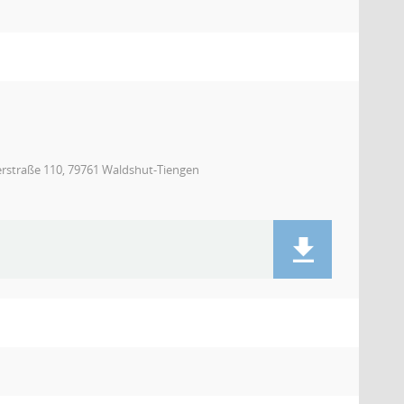
erstraße 110, 79761 Waldshut-Tiengen