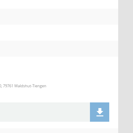
10, 79761 Waldshut-Tiengen