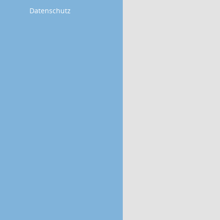
Datenschutz