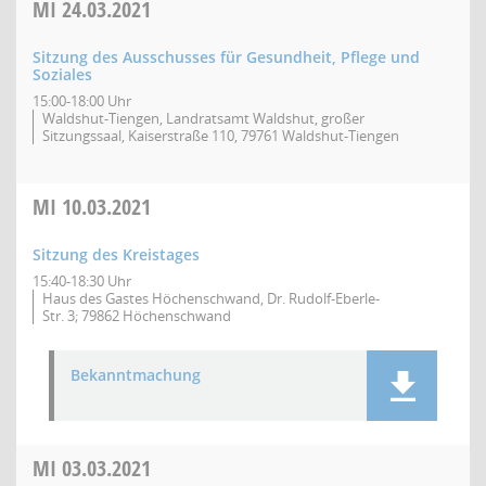
MI
24.03.2021
Sitzung des Ausschusses für Gesundheit, Pflege und
Soziales
15:00-18:00 Uhr
Waldshut-Tiengen, Landratsamt Waldshut, großer
Sitzungssaal, Kaiserstraße 110, 79761 Waldshut-Tiengen
MI
10.03.2021
Sitzung des Kreistages
15:40-18:30 Uhr
Haus des Gastes Höchenschwand, Dr. Rudolf-Eberle-
Str. 3; 79862 Höchenschwand
Bekanntmachung
MI
03.03.2021