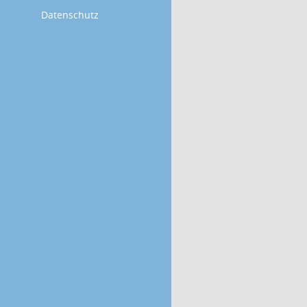
Datenschutz