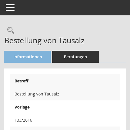
Toggle navigation
Rechercheauswahl
Bestellung von Tausalz
Informationen
Beratungen
Betreff
Bestellung von Tausalz
Vorlage
133/2016