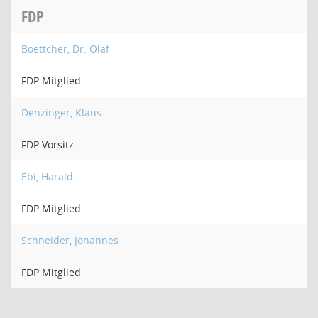
FDP
Boettcher, Dr. Olaf
FDP Mitglied
Denzinger, Klaus
FDP Vorsitz
Ebi, Harald
FDP Mitglied
Schneider, Johannes
FDP Mitglied