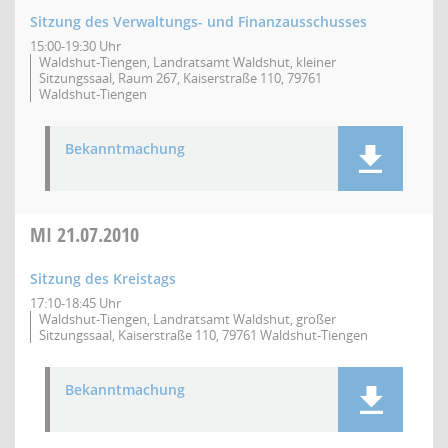
Sitzung des Verwaltungs- und Finanzausschusses
15:00-19:30 Uhr
Waldshut-Tiengen, Landratsamt Waldshut, kleiner
Sitzungssaal, Raum 267, Kaiserstraße 110, 79761
Waldshut-Tiengen
Bekanntmachung
MI
21.07.2010
Sitzung des Kreistags
17:10-18:45 Uhr
Waldshut-Tiengen, Landratsamt Waldshut, großer
Sitzungssaal, Kaiserstraße 110, 79761 Waldshut-Tiengen
Bekanntmachung