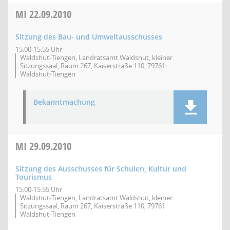
MI
22.09.2010
Sitzung des Bau- und Umweltausschusses
15:00-15:55 Uhr
Waldshut-Tiengen, Landratsamt Waldshut, kleiner
Sitzungssaal, Raum 267, Kaiserstraße 110, 79761
Waldshut-Tiengen
Bekanntmachung
MI
29.09.2010
Sitzung des Ausschusses für Schulen, Kultur und
Tourismus
15:00-15:55 Uhr
Waldshut-Tiengen, Landratsamt Waldshut, kleiner
Sitzungssaal, Raum 267, Kaiserstraße 110, 79761
Waldshut-Tiengen