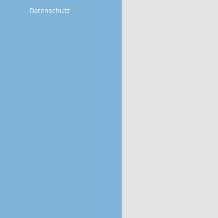
Datenschutz