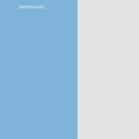
Datenschutz