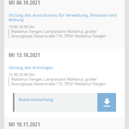
MI
06.10.2021
Sitzung des Ausschusses für Verwaltung, Finanzen und
Bildung
15:00-18:30 Uhr
Waldshut-Tiengen, Landratsamt Waldshut, großer
Sitzungssaal, Kaiserstraße 110, 79761 Waldshut-Tiengen
MI
13.10.2021
Sitzung des Kreistages
15:30-18:30 Uhr
Waldshut-Tiengen, Landratsamt Waldshut, großer
Sitzungssaal, Kaiserstraße 110, 79761 Waldshut-Tiengen
Bekanntmachung
MI
10.11.2021