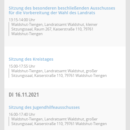
Sitzung des besonderen beschließenden Ausschusses
für die Vorbereitung der Wahl des Landrats
13:15-14:00 Uhr
Waldshut-Tiengen, Landratsamt Waldshut, kleiner
Sitzungssaal, Raum 267, Kaiserstraße 110, 79761
Waldshut-Tiengen
Sitzung des Kreistages
15:00-17:55 Uhr
Waldshut-Tiengen, Landratsamt Waldshut, großer
Sitzungssaal, Kaiserstraße 110, 79761 Waldshut-Tiengen
DI
16.11.2021
Sitzung des Jugendhilfeausschusses
16:00-17:40 Uhr
Waldshut-Tiengen, Landratsamt Waldshut, großer
Sitzungssaal, Kaiserstraße 110, 79761 Waldshut-Tiengen