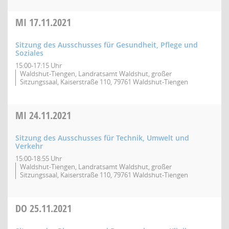
MI
17.11.2021
Sitzung des Ausschusses für Gesundheit, Pflege und
Soziales
15:00-17:15 Uhr
Waldshut-Tiengen, Landratsamt Waldshut, großer
Sitzungssaal, Kaiserstraße 110, 79761 Waldshut-Tiengen
MI
24.11.2021
Sitzung des Ausschusses für Technik, Umwelt und
Verkehr
15:00-18:55 Uhr
Waldshut-Tiengen, Landratsamt Waldshut, großer
Sitzungssaal, Kaiserstraße 110, 79761 Waldshut-Tiengen
DO
25.11.2021