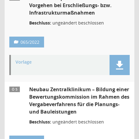
Vorgehen bei Erschließungs- bzw.
Infrastrukturmaßnahmen
Beschluss:
ungeändert beschlossen
065/2022
Vorlage
Neubau Zentralklinikum – Bildung einer
Ö 5
Bewertungskommission im Rahmen des
Vergabeverfahrens für die Planungs-
und Bauleistungen
Beschluss:
ungeändert beschlossen