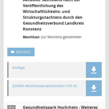
Veröffentlichung des
Wirtschaftlichkeits- und
Strukturgutachtens durch den
Gesundheitsverbund Landkreis
Konstanz
Beschluss:
zur Kenntnis genommen
062/2022
Vorlage
220405 Abschlusspraesentation V10 (4)
Gesundheitspark Hochrhein - Weiteres
Ö 4