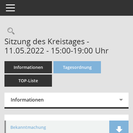
Toggle navigation
Sitzung des Kreistages -
11.05.2022 - 15:00-19:00 Uhr
Informationen
Tagesordnung
TOP-Liste
Informationen
Bekanntmachung