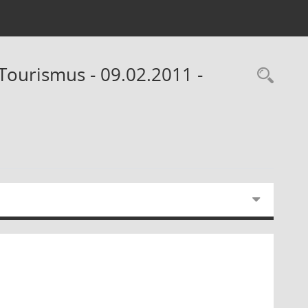
Tourismus - 09.02.2011 -