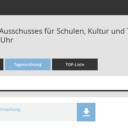
 Ausschusses für Schulen, Kultur und 
 Uhr
Tagesordnung
TOP-Liste
ntmachung