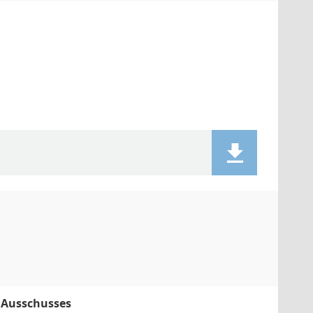
 Ausschusses